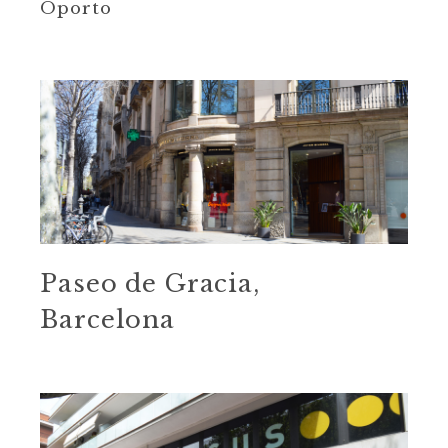
Oporto
Paseo de Gracia,
Barcelona