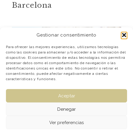
Barcelona
Gestionar consentimiento
Para ofrecer las mejores experiencias, utilizamos tecnologías
como las cookies para almacenar y/o acceder a la información del
dispositivo. El consentimiento de estas tecnologías nos permitirá
procesar datos como el comportamiento de navegación o las
identificaciones únicas en este sitio. No consentir o retirar el
consentimiento, puede afectar negativamente a ciertas
características y funciones.
Santa Catarina,
Aceptar
Oporto
Denegar
Ver preferencias
© 2026 Caboel