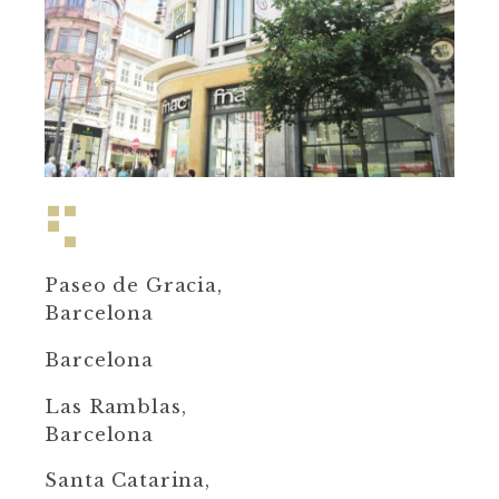
Paseo de Gracia,
Barcelona
Barcelona
Las Ramblas,
Barcelona
Santa Catarina,