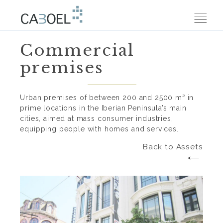
Commercial
premises
Urban premises of between 200 and 2500 m² in
prime locations in the Iberian Peninsula’s main
cities, aimed at mass consumer industries,
equipping people with homes and services.
Back to Assets