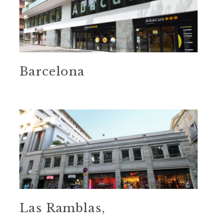
Barcelona
Las Ramblas,