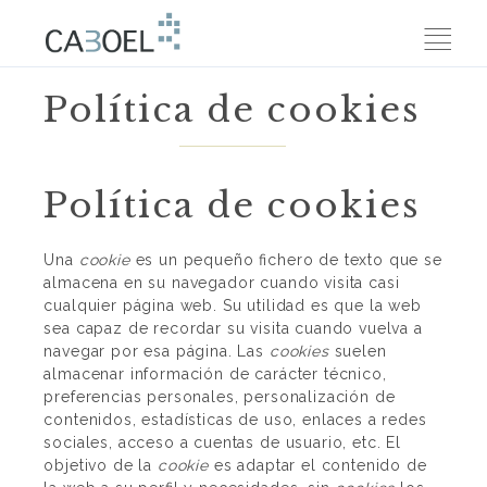
Política de cookies
Política de cookies
Una
cookie
es un pequeño fichero de texto que se
almacena en su navegador cuando visita casi
cualquier página web. Su utilidad es que la web
sea capaz de recordar su visita cuando vuelva a
navegar por esa página. Las
cookies
suelen
almacenar información de carácter técnico,
preferencias personales, personalización de
contenidos, estadísticas de uso, enlaces a redes
sociales, acceso a cuentas de usuario, etc. El
objetivo de la
cookie
es adaptar el contenido de