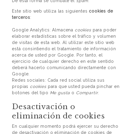
De esta forma se combate el
spam
.
Este sitio web utiliza las siguientes
cookies de
terceros
:
Google Analytics: Almacena
cookies
para poder
elaborar estadísticas sobre el tráfico y volumen
de visitas de esta web. Al utilizar este sitio web
está consintiendo el tratamiento de información
acerca de usted por Google. Por tanto, el
ejercicio de cualquier derecho en este sentido
deberá hacerlo comunicando directamente con
Google.
Redes sociales: Cada red social utiliza sus
propias
cookies
para que usted pueda pinchar en
botones del tipo
Me gusta
o
Compartir
.
Desactivación o
eliminación de cookies
En cualquier momento podrá ejercer su derecho
de desactivación o eliminación de cookies de