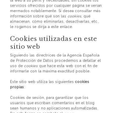
la web a su perfil y necesidades, sin
cookies
los
servicios ofrecidos por cualquier página se verían
mermados notablemente. Si desea consultar más
información sobre qué son las
cookies
, qué
almacenan, cómo eliminarlas, desactivarlas, etc.,
le rogamos se dirija a este enlace.
Cookies utilizadas en este
sitio web
Siguiendo las directrices de la Agencia Española
de Protección de Datos procedemos a detallar el
uso de
cookies
que hace esta web con el fin de
informarle con la máxima exactitud posible.
Este sitio web utiliza las siguientes
cookies
propias
:
Cookies de sesión, para garantizar que los
usuarios que escriban comentarios en el blog
sean humanos y no aplicaciones automatizadas.