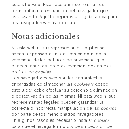
este sitio web. Estas acciones se realizan de
forma diferente en función del navegador que
esté usando.
Aquí le dejamos una guía rápida para
los navegadores más populares
.
Notas adicionales
Ni esta web ni sus representantes legales se
hacen responsables ni del contenido ni de la
veracidad de las políticas de privacidad que
puedan tener los terceros mencionados en esta
política de
cookies
.
Los navegadores web son las herramientas
encargadas de almacenar las
cookies
y desde
este lugar debe efectuar su derecho a eliminación
o desactivación de las mismas. Ni esta web ni sus
representantes legales pueden garantizar la
correcta o incorrecta manipulación de las
cookies
por parte de los mencionados navegadores.
En algunos casos es necesario instalar
cookies
para que el navegador no olvide su decisión de