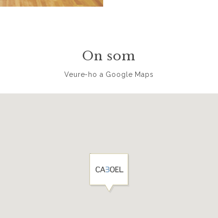
On som
Veure-ho a Google Maps