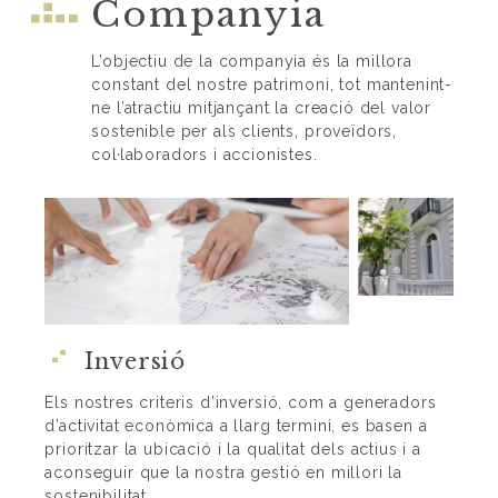
Companyia
L’objectiu de la companyia és la millora
constant del nostre patrimoni, tot mantenint-
ne l’atractiu mitjançant la creació del valor
sostenible per als clients, proveïdors,
col·laboradors i accionistes.
Inversió
Els nostres criteris d’inversió, com a generadors
d’activitat econòmica a llarg termini, es basen a
prioritzar la ubicació i la qualitat dels actius i a
aconseguir que la nostra gestió en millori la
sostenibilitat.