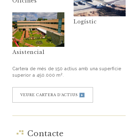
Oficines
Logístic
Asistencial
Cartera de més de 150 actius amb una superfície
2
superior a 450.000 m
.
VEURE CARTERA D'ACTIUS
Contacte