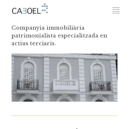
Companyia immobiliària
patrimonialista especialitzada en
actius terciaris.