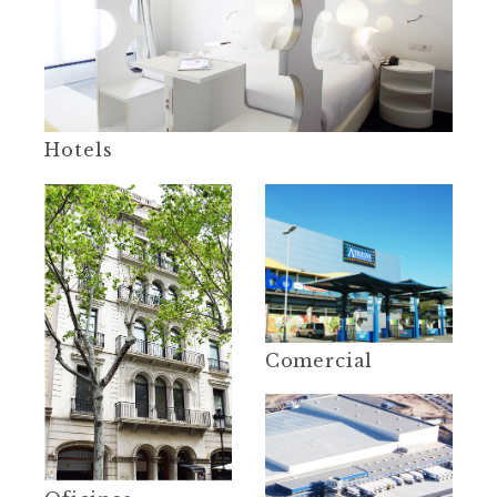
Hotels
Comercial