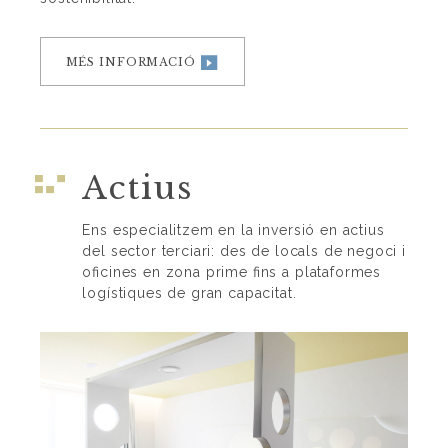
MÉS INFORMACIÓ
Actius
Ens especialitzem en la inversió en actius
del sector terciari: des de locals de negoci i
oficines en zona prime fins a plataformes
logístiques de gran capacitat.